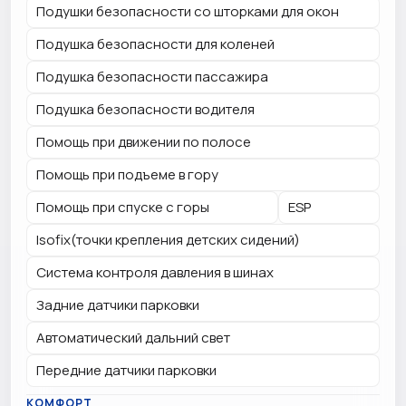
Подушки безопасности со шторками для окон
Подушка безопасности для коленей
Подушка безопасности пассажира
Подушка безопасности водителя
Помощь при движении по полосе
Помощь при подъеме в гору
Помощь при спуске с горы
ESP
Isofix(точки крепления детских сидений)
Система контроля давления в шинах
Задние датчики парковки
Автоматический дальний свет
Передние датчики парковки
КОМФОРТ