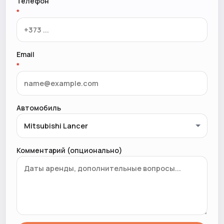
Телефон
*
Email
*
Автомобиль
Комментарий (опционально)