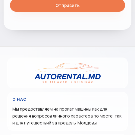
Отправить
О НАС
Мы предоставляем на прокат машины как для
решения вопросов личного характера по месте, так
и для путешествий за пределы Молдовы.