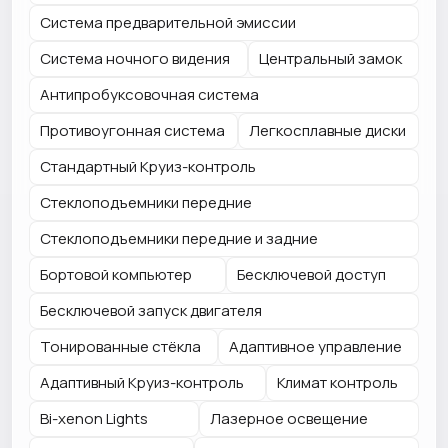
Система предварительной эмиссии
Система ночного видения
Центральный замок
Антипробуксовочная система
Противоугонная система
Легкосплавные диски
Стандартный Круиз-контроль
Стеклоподъемники передние
Стеклоподъемники передние и задние
Бортовой компьютер
Бесключевой доступ
Бесключевой запуск двигателя
Тонированные стёкла
Адаптивное управление
Адаптивный Круиз-контроль
Климат контроль
Bi-xenon Lights
Лазерное освещение