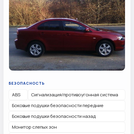
БЕЗОПАСНОСТЬ
ABS
Сигнализация/противоугонная система
Боковые подушки безопасности передние
Боковые подушки безопасности назад
Монитор слепых зон