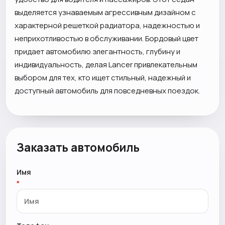
выделяется узнаваемым агрессивным дизайном с
характерной решеткой радиатора, надежностью и
неприхотливостью в обслуживании. Бордовый цвет
придает автомобилю элегантность, глубину и
индивидуальность, делая Lancer привлекательным
выбором для тех, кто ищет стильный, надежный и
доступный автомобиль для повседневных поездок.
Заказать автомобиль
Имя
*