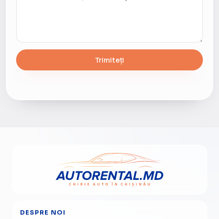
Trimiteți
DESPRE NOI