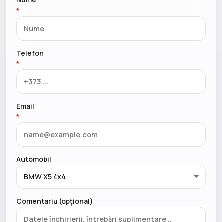
*
Telefon
*
Email
*
Automobil
Comentariu (opțional)