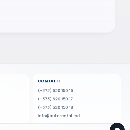
CONTATTI
(+373) 620 150 16
(+373) 620 150 17
(+373) 620 150 18
info@autorental.md