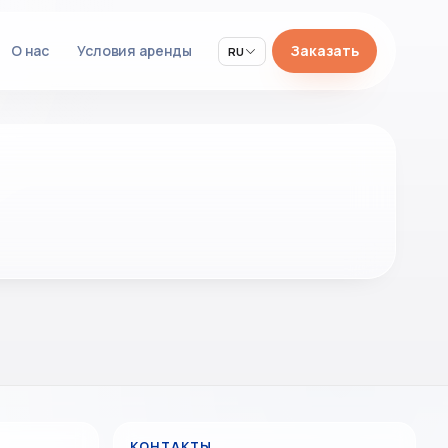
О нас
Условия аренды
Заказать
RU
КОНТАКТЫ