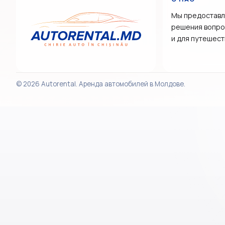
Мы предоставл
решения вопрос
и для путешест
© 2026 Autorental. Аренда автомобилей в Молдове.